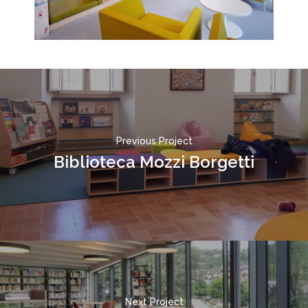
Previous Project
Biblioteca Mozzi Borgetti
Next Project