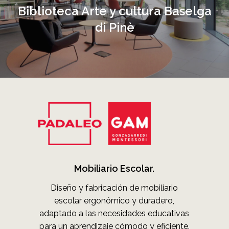
Biblioteca Arte y cultura Baselga
di Pinè
Mobiliario Escolar.
Diseño y fabricación de mobiliario
escolar ergonómico y duradero,
adaptado a las necesidades educativas
para un aprendizaje cómodo y eficiente.