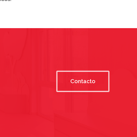
Contacto