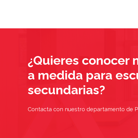
¿Quieres conocer 
a medida para escu
secundarias?
Contacta con nuestro departamento de P