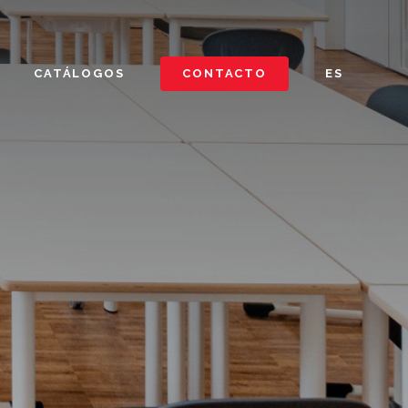
CATÁLOGOS
CONTACTO
ES