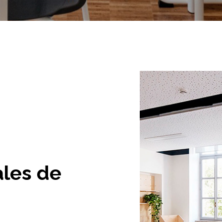
ales de