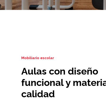
Mobiliario escolar
Aulas con diseño
funcional y materi
calidad