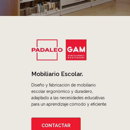
Mobiliario Escolar.
Diseño y fabricación de mobiliario
escolar ergonómico y duradero,
adaptado a las necesidades educativas
para un aprendizaje cómodo y eficiente.
CONTACTAR