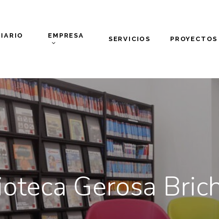
IARIO
EMPRESA
SERVICIOS
PROYECTOS
ioteca Gerosa Bric