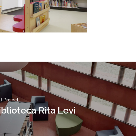
t Project
iblioteca Rita Levi