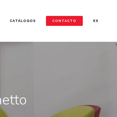
CATÁLOGOS
CONTACTO
ES
hetto